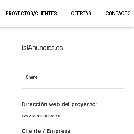
PROYECTOS/CLIENTES
OFERTAS
CONTACTO
IslAnuncios.es
Share
Dirección web del proyecto:
www.islanuncios.es
Cliente / Empresa