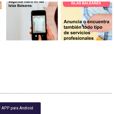
 APP para Android