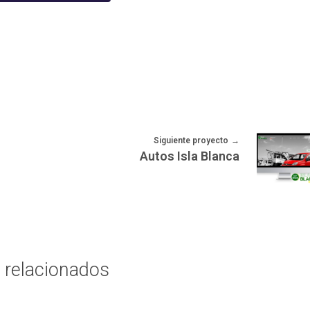
Siguiente proyecto
Autos Isla Blanca
 relacionados