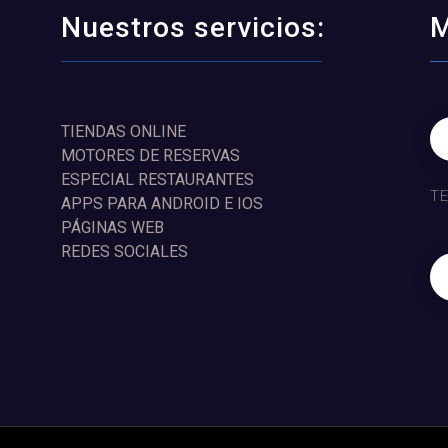
Nuestros servicios:
M
TIENDAS ONLINE
MOTORES DE RESERVAS
ESPECIAL RESTAURANTES
T
APPS PARA ANDROID E IOS
PÁGINAS WEB
REDES SOCIALES