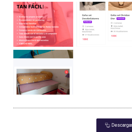
Descargar