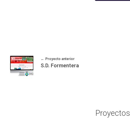
Proyecto anterior
S.D. Formentera
Proyectos