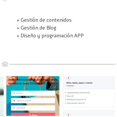
+ Gestión de contenidos
+ Gestión de Blog
+ Diseño y programación APP