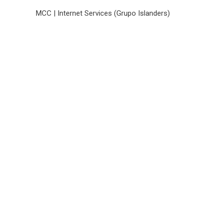
MCC | Internet Services (Grupo Islanders)