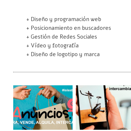
+ Diseño y programación web
+ Posicionamiento en buscadores
+ Gestión de Redes Sociales
+ Vídeo y fotografía
+ Diseño de logotipo y marca