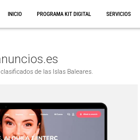
INICIO
PROGRAMA KIT DIGITAL
SERVICIOS
anuncios.es
lasificados de las Islas Baleares.