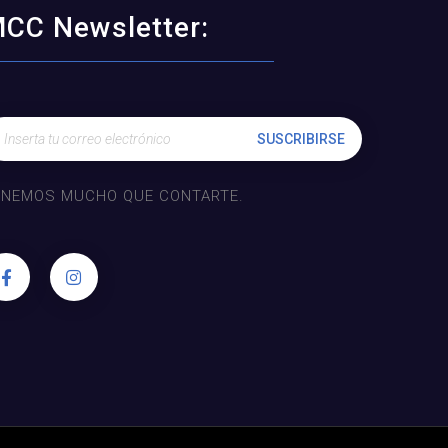
CC Newsletter:
ENEMOS MUCHO QUE CONTARTE.