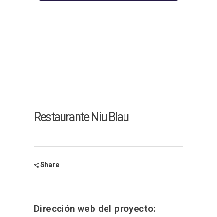
Restaurante Niu Blau
Share
Dirección web del proyecto: