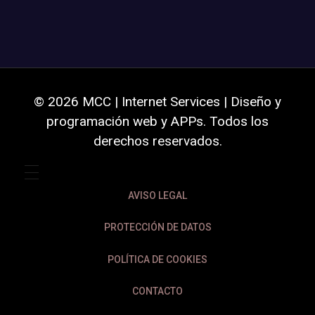
© 2026 MCC | Internet Services | Diseño y
programación web y APPs. Todos los
derechos reservados.
AVISO LEGAL
PROTECCIÓN DE DATOS
POLÍTICA DE COOKIES
CONTACTO