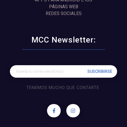
PÁGINAS WEB
REDES SOCIALES
MCC Newsletter:
TENEMOS MUCHO QUE CONTARTE.