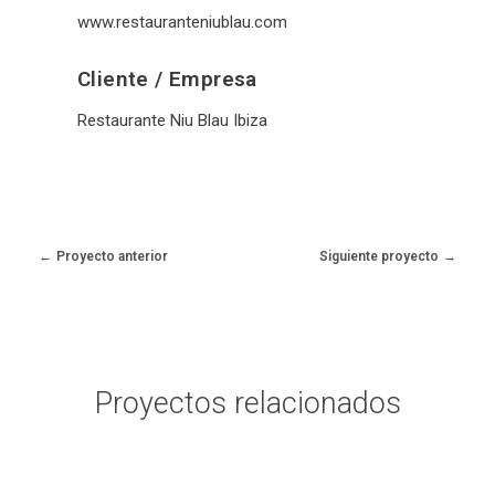
www.restauranteniublau.com
Cliente / Empresa
Restaurante Niu Blau Ibiza
Proyecto anterior
Siguiente proyecto
Proyectos relacionados