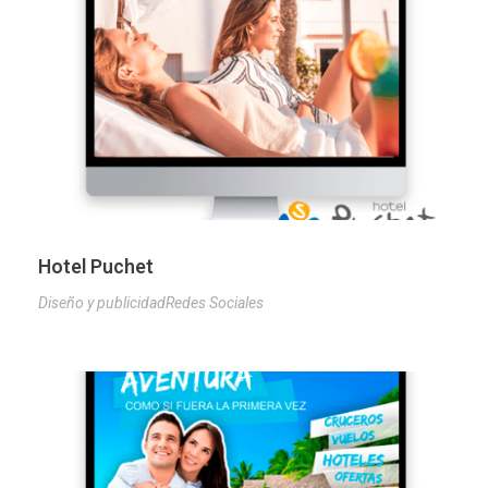
Hotel Puchet
Diseño y publicidad
Redes Sociales