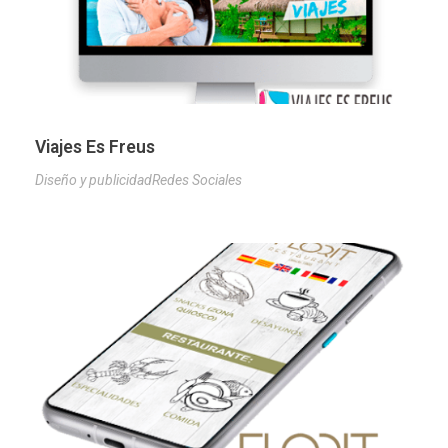
Viajes Es Freus
Diseño y publicidad
Redes Sociales