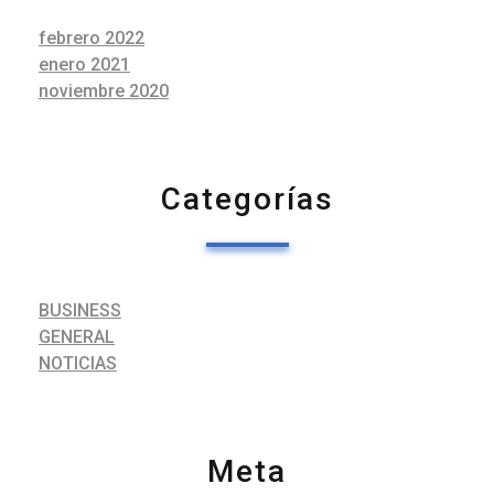
febrero 2022
enero 2021
noviembre 2020
Categorías
BUSINESS
GENERAL
NOTICIAS
Meta