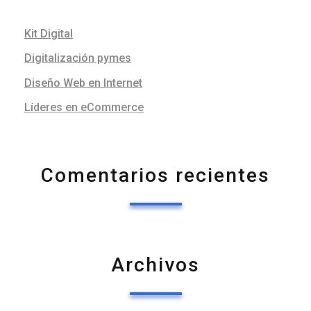
Kit Digital
Digitalización pymes
Diseño Web en Internet
Líderes en eCommerce
Comentarios recientes
Archivos