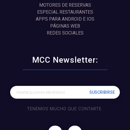
MOTORES DE RESERVAS
ESPECIAL RESTAURANTES
APPS PARA ANDROID E IOS
PÁGINAS WEB
REDES SOCIALES
MCC Newsletter:
TENEMOS MUCHO QUE CONTARTE.