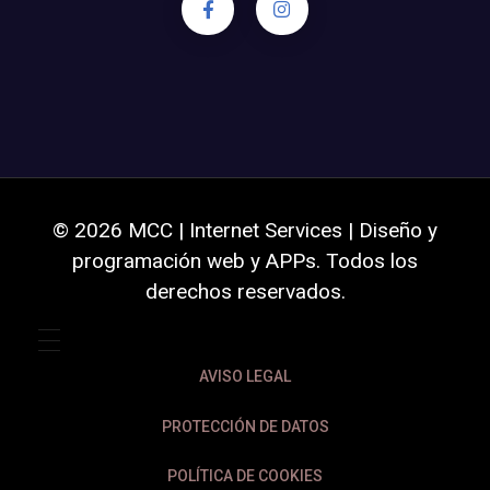
© 2026 MCC | Internet Services | Diseño y
programación web y APPs. Todos los
derechos reservados.
AVISO LEGAL
PROTECCIÓN DE DATOS
POLÍTICA DE COOKIES