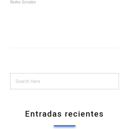
Redes Sociales
Entradas recientes