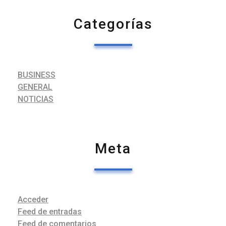
Categorías
BUSINESS
GENERAL
NOTICIAS
Meta
Acceder
Feed de entradas
Feed de comentarios