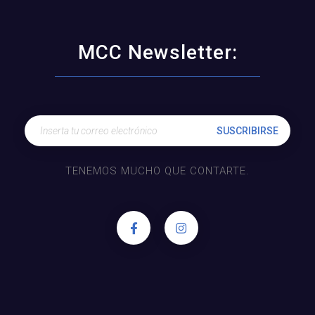
MCC Newsletter:
TENEMOS MUCHO QUE CONTARTE.