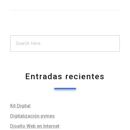
Entradas recientes
Kit Digital
Digitalización pymes
Diseño Web en Internet