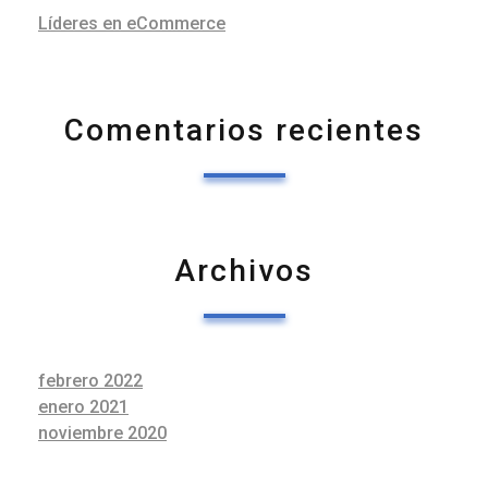
Líderes en eCommerce
Comentarios recientes
Archivos
febrero 2022
enero 2021
noviembre 2020